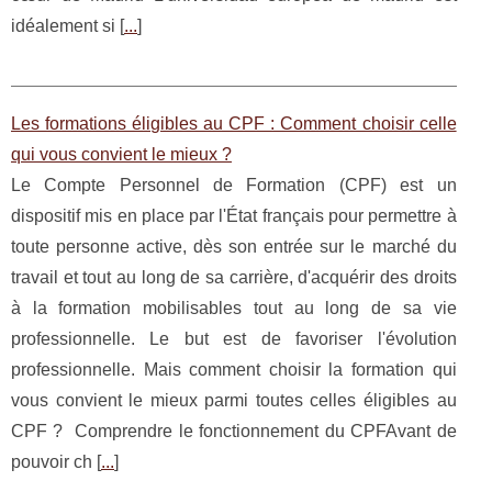
idéalement si [
...
]
Les formations éligibles au CPF : Comment choisir celle
qui vous convient le mieux ?
Le Compte Personnel de Formation (CPF) est un
dispositif mis en place par l'État français pour permettre à
toute personne active, dès son entrée sur le marché du
travail et tout au long de sa carrière, d'acquérir des droits
à la formation mobilisables tout au long de sa vie
professionnelle. Le but est de favoriser l'évolution
professionnelle. Mais comment choisir la formation qui
vous convient le mieux parmi toutes celles éligibles au
CPF ? Comprendre le fonctionnement du CPFAvant de
pouvoir ch [
...
]