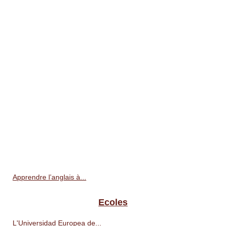
Apprendre l’anglais à...
Ecoles
L'Universidad Europea de...