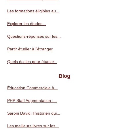
Les formations éligibles au...
Explorer les études...
Questions-réponses sur les...
Partir étudier à l'étranger
Quels écoles pour étudier...
Blog
Éducation Commerciale à...
PHP Staff Augmentation :...
Saroni David, l'historien qui...
Les meilleurs livres sur les...