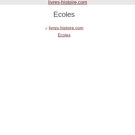
livres-histoire.com
Ecoles
livres-histoire.com
Ecoles