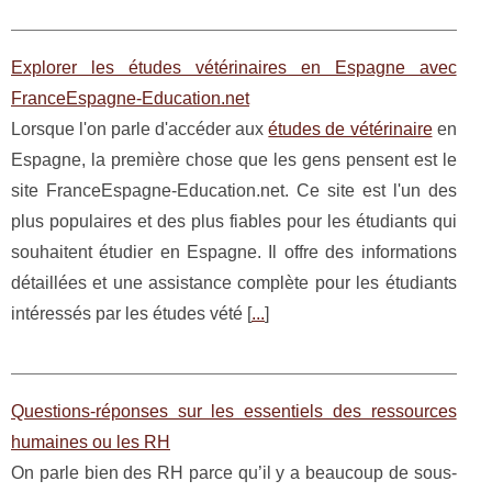
Explorer les études vétérinaires en Espagne avec
FranceEspagne-Education.net
Lorsque l'on parle d'accéder aux
études de vétérinaire
en
Espagne, la première chose que les gens pensent est le
site FranceEspagne-Education.net. Ce site est l'un des
plus populaires et des plus fiables pour les étudiants qui
souhaitent étudier en Espagne. Il offre des informations
détaillées et une assistance complète pour les étudiants
intéressés par les études vété [
...
]
Questions-réponses sur les essentiels des ressources
humaines ou les RH
On parle bien des RH parce qu’il y a beaucoup de sous-