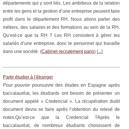
départements qui y sont liés. Les ambitieux de la relation
entre les gens et la gestion d’une entreprise peuvent faire
profil dans le département RH. Nous allons parler des
métiers, des salaires et des formations au sein de la RH.
Qu’est-ce que la RH ? Les RH consistent à gérer les
salariés d’une entreprise, donc le personnel qui travaille
dans une société. (
Cabinet recrutement paris
) [
...
]
Partir étudier à l'étranger
Pour pouvoir poursuivre des études en Espagne après
baccalauréat, les étudiants ont besoin de présenter un
document appelé « Credencial ». La récupération dudit
document devra se faire après l’obtention du relevé de
notes.Qu’est-ce que la Credencial ?Après le
baccalauréat, de nombreux étudiants choisissent de