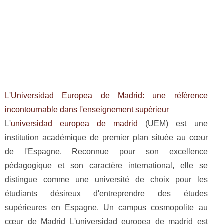
L'Universidad Europea de Madrid: une référence
incontournable dans l'enseignement supérieur
L'
universidad europea de madrid
(UEM) est une
institution académique de premier plan située au cœur
de l'Espagne. Reconnue pour son excellence
pédagogique et son caractère international, elle se
distingue comme une université de choix pour les
étudiants désireux d'entreprendre des études
supérieures en Espagne. Un campus cosmopolite au
cœur de Madrid L'universidad europea de madrid est