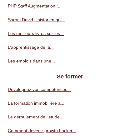
PHP Staff Augmentation :...
Saroni David, l'historien qui...
Les meilleurs livres sur les...
L’apprentissage de la...
Les emplois dans une...
Se former
Développez vos compétences...
La formation immobilière à...
Le déroulement de l’étude...
Comment devenir growth hacker...