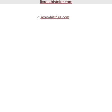
livres-histoire.com
livres-histoire.com