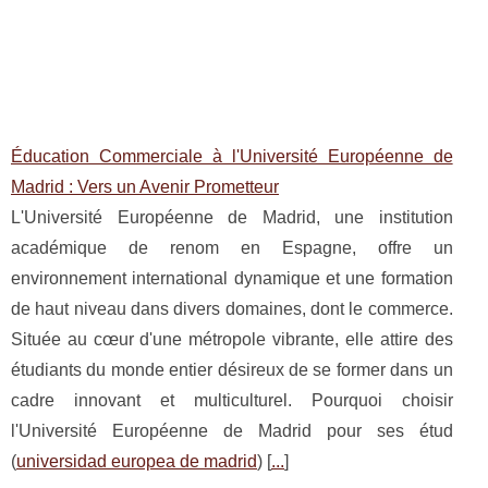
Éducation Commerciale à l'Université Européenne de
Madrid : Vers un Avenir Prometteur
L'Université Européenne de Madrid, une institution
académique de renom en Espagne, offre un
environnement international dynamique et une formation
de haut niveau dans divers domaines, dont le commerce.
Située au cœur d'une métropole vibrante, elle attire des
étudiants du monde entier désireux de se former dans un
cadre innovant et multiculturel. Pourquoi choisir
l'Université Européenne de Madrid pour ses étud
(
universidad europea de madrid
) [
...
]