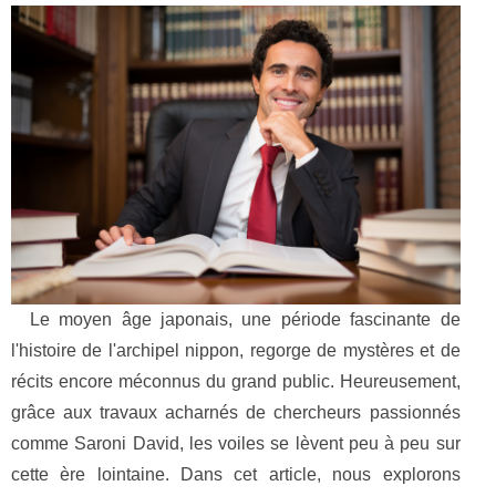
Le moyen âge japonais, une période fascinante de
l'histoire de l'archipel nippon, regorge de mystères et de
récits encore méconnus du grand public. Heureusement,
grâce aux travaux acharnés de chercheurs passionnés
comme Saroni David, les voiles se lèvent peu à peu sur
cette ère lointaine. Dans cet article, nous explorons