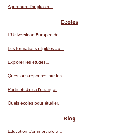
Apprendre l’anglais à...
Ecoles
L'Universidad Europea de...
Les formations éligibles au...
Explorer les études...
Questions-réponses sur les...
Partir étudier à l'étranger
Quels écoles pour étudier...
Blog
Éducation Commerciale à...