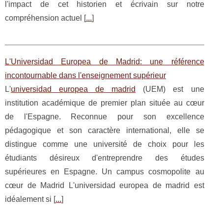
l'impact de cet historien et écrivain sur notre
compréhension actuel [
...
]
L'Universidad Europea de Madrid: une référence
incontournable dans l'enseignement supérieur
L'
universidad europea de madrid
(UEM) est une
institution académique de premier plan située au cœur
de l'Espagne. Reconnue pour son excellence
pédagogique et son caractère international, elle se
distingue comme une université de choix pour les
étudiants désireux d'entreprendre des études
supérieures en Espagne. Un campus cosmopolite au
cœur de Madrid L'universidad europea de madrid est
idéalement si [
...
]