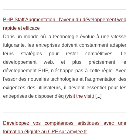
PHP Staff Augmentation : l'avenir du développement web
rapide et efficace
Dans un monde où la technologie évolue à une vitesse
fulgurante, les entreprises doivent constamment adapter
leurs stratégies pour rester compétitives. Le
développement web, et plus précisément le
développement PHP, n'échappe pas à cette règle. Avec
l'essor des nouvelles technologies et l'augmentation des
exigences des utilisateurs, il devient essentiel pour les
entreprises de disposer d'éq (
visit the visit
) [
...
]
Développez vos compétences artistiques avec une
formation éligible au CPF sur amylee.fr